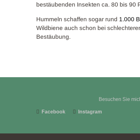
bestäubenden Insekten ca. 80 bis 90 
Hummeln schaffen sogar rund
1.000 B
Wildbiene auch schon bei schlechtere
Bestäubung.
Besuchen Sie mich
Facebook
Instagram