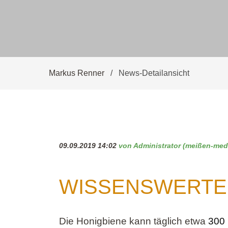
Markus Renner
News-Detailansicht
09.09.2019 14:02
von Administrator (meißen-med
WISSENSWERTE
Die Honigbiene kann täglich etwa
300 