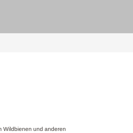
 Wildbienen und anderen